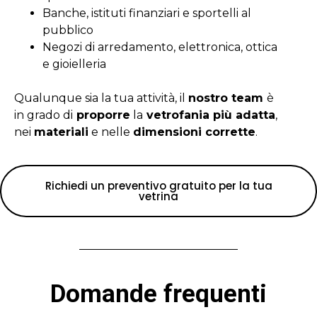
Banche, istituti finanziari e sportelli al
pubblico
Negozi di arredamento, elettronica, ottica
e gioielleria
Qualunque sia la tua attività, il
nostro team
è
in grado di
proporre
la
vetrofania più adatta
,
nei
materiali
e nelle
dimensioni corrette
.
Richiedi un preventivo gratuito per la tua
vetrina
Domande frequenti