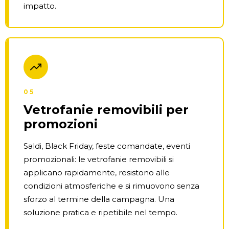
impatto.
05
Vetrofanie removibili per
promozioni
Saldi, Black Friday, feste comandate, eventi
promozionali: le vetrofanie removibili si
applicano rapidamente, resistono alle
condizioni atmosferiche e si rimuovono senza
sforzo al termine della campagna. Una
soluzione pratica e ripetibile nel tempo.