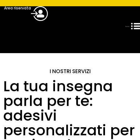
Area riservata
I NOSTRI SERVIZI
La tua insegna
parla per te:
adesivi
personalizzati per