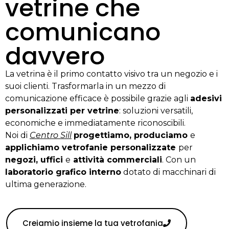
vetrine che
comunicano
davvero
La vetrina è il primo contatto visivo tra un negozio e i
suoi clienti. Trasformarla in un mezzo di
comunicazione efficace è possibile grazie agli
adesivi
personalizzati per vetrine
: soluzioni versatili,
economiche e immediatamente riconoscibili.
Noi di
Centro Sill
progettiamo, produciamo
e
applichiamo vetrofanie personalizzate
per
negozi, uffici
e
attività commerciali
. Con un
laboratorio grafico interno
dotato di macchinari di
ultima generazione.
Creiamio insieme la tua vetrofania