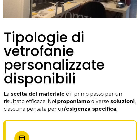
Tipologie di
vetrofanie
personalizzate
disponibili
La
scelta del materiale
è il primo passo per un
risultato efficace. Noi
proponiamo
diverse
soluzioni
,
ciascuna pensata per un’
esigenza specifica
.