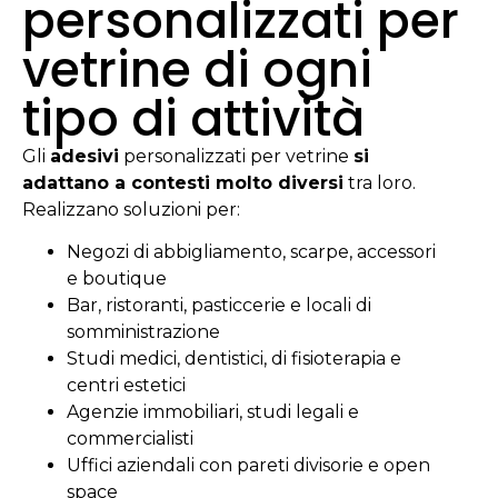
personalizzati per
vetrine di ogni
tipo di attività
Gli
adesivi
personalizzati per vetrine
si
adattano a contesti molto diversi
tra loro.
Realizzano soluzioni per:
Negozi di abbigliamento, scarpe, accessori
e boutique
Bar, ristoranti, pasticcerie e locali di
somministrazione
Studi medici, dentistici, di fisioterapia e
centri estetici
Agenzie immobiliari, studi legali e
commercialisti
Uffici aziendali con pareti divisorie e open
space