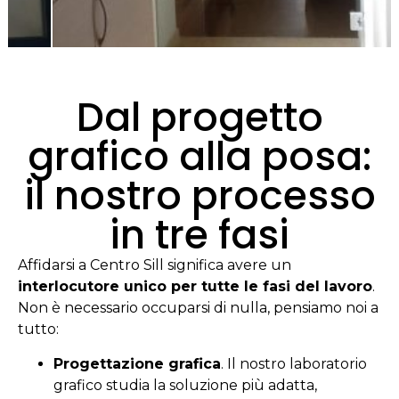
Dal progetto
grafico alla posa:
il nostro processo
in tre fasi
Affidarsi a Centro Sill significa avere un
interlocutore unico per tutte le fasi del lavoro
.
Non è necessario occuparsi di nulla, pensiamo noi a
tutto:
Progettazione grafica
. Il nostro laboratorio
grafico studia la soluzione più adatta,