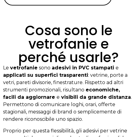
Cosa sono le
vetrofanie e
perché usarle?
Le
vetrofanie
sono
adesivi in PVC stampati
e
applicati su superfici trasparenti
: vetrine, porte a
vetri, pareti divisorie, finestrature. Rispetto ad altri
strumenti promozionali, risultano
economiche,
facili da aggiornare
e
visibili da grande distanza
.
Permettono di comunicare loghi, orari, offerte
stagionali, messaggi di brand o semplicemente di
rendere riconoscibile uno spazio.
Proprio per questa flessibilità, gli adesivi per vetrine