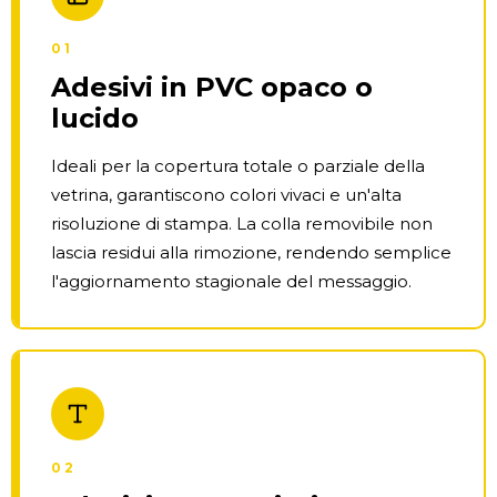
01
Adesivi in PVC opaco o
lucido
Ideali per la copertura totale o parziale della
vetrina, garantiscono colori vivaci e un'alta
risoluzione di stampa. La colla removibile non
lascia residui alla rimozione, rendendo semplice
l'aggiornamento stagionale del messaggio.
02