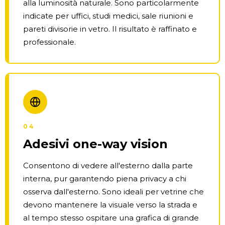
alla luminosità naturale. Sono particolarmente
indicate per uffici, studi medici, sale riunioni e
pareti divisorie in vetro. Il risultato è raffinato e
professionale.
04
Adesivi one-way vision
Consentono di vedere all'esterno dalla parte
interna, pur garantendo piena privacy a chi
osserva dall'esterno. Sono ideali per vetrine che
devono mantenere la visuale verso la strada e
al tempo stesso ospitare una grafica di grande