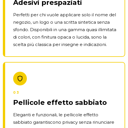
Adesivi prespaziati
Perfetti per chi vuole applicare solo il nome del
negozio, un logo o una scritta sintetica senza
sfondo. Disponibili in una gamma quasi illimitata
di colori, con finitura opaca o lucida, sono la
scelta più classica per insegne e indicazioni.
03
Pellicole effetto sabbiato
Eleganti e funzionali, le pellicole effetto
sabbiato garantiscono privacy senza rinunciare