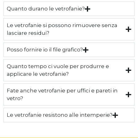
Quanto durano le vetrofanie?
Le vetrofanie si possono rimuovere senza
lasciare residui?
Posso fornire io il file grafico?
Quanto tempo ci vuole per produrre e
applicare le vetrofanie?
Fate anche vetrofanie per uffici e pareti in
vetro?
Le vetrofanie resistono alle intemperie?