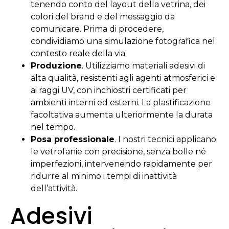
tenendo conto del layout della vetrina, dei
colori del brand e del messaggio da
comunicare. Prima di procedere,
condividiamo una simulazione fotografica nel
contesto reale della via.
Produzione
. Utilizziamo materiali adesivi di
alta qualità, resistenti agli agenti atmosferici e
ai raggi UV, con inchiostri certificati per
ambienti interni ed esterni. La plastificazione
facoltativa aumenta ulteriormente la durata
nel tempo.
Posa professionale
. I nostri tecnici applicano
le vetrofanie con precisione, senza bolle né
imperfezioni, intervenendo rapidamente per
ridurre al minimo i tempi di inattività
dell’attività.
Adesivi