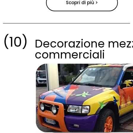
Scopri di più >
(10)
Decorazione mez
commerciali