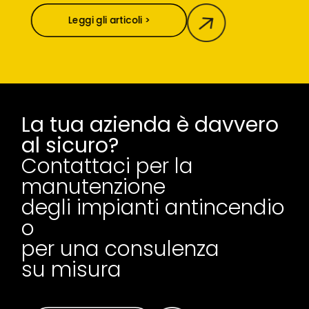
Leggi gli articoli >
La tua azienda è davvero
al sicuro?
Contattaci per la
manutenzione
degli impianti antincendio
o
per una consulenza
su misura