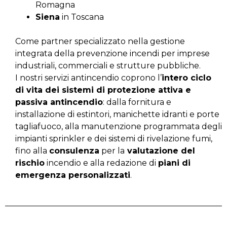
Romagna
Siena
in Toscana
Come partner specializzato nella gestione
integrata della prevenzione incendi per imprese
industriali, commerciali e strutture pubbliche.
I nostri servizi antincendio coprono l’
intero ciclo
di vita dei sistemi di protezione attiva e
passiva antincendio
: dalla fornitura e
installazione di estintori, manichette idranti e porte
tagliafuoco, alla manutenzione programmata degli
impianti sprinkler e dei sistemi di rivelazione fumi,
fino alla
consulenza
per la
valutazione del
rischio
incendio e alla redazione di
piani di
emergenza personalizzati
.