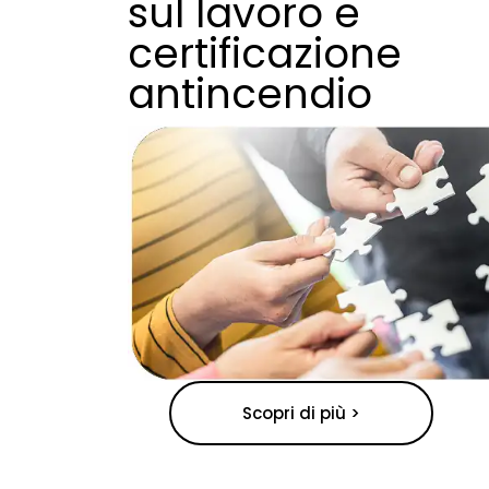
sul lavoro e
certificazione
antincendio
Scopri di più >