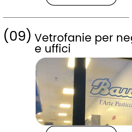
(09)
Vetrofanie per ne
e uffici