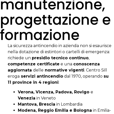
manutenzione,
progettazione e
formazione
La sicurezza antincendio in azienda non si esaurisce
nella dotazione di estintori o cartelli di emergenza:
richiede un
presidio tecnico continuo
,
competenze certificate
e una
conoscenza
aggiornata
delle
normative vigenti
. Centro Sill
eroga
servizi antincendio
dal 1970, operando
su
11 province in 4 regioni
:
Verona, Vicenza, Padova, Rovigo
e
Venezia
in Veneto
Mantova, Brescia
in Lombardia
Modena, Reggio Emilia e Bologna
in Emilia-