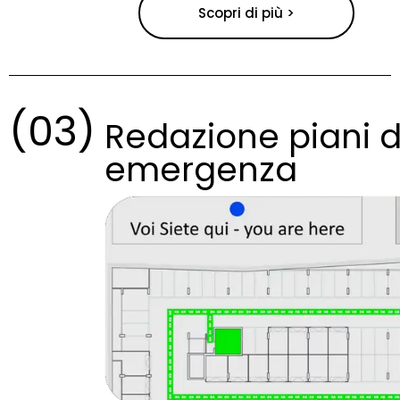
Scopri di più >
(03)
Redazione piani d
emergenza