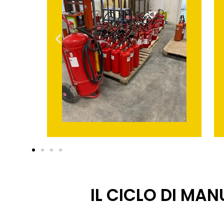
IL CICLO DI MA