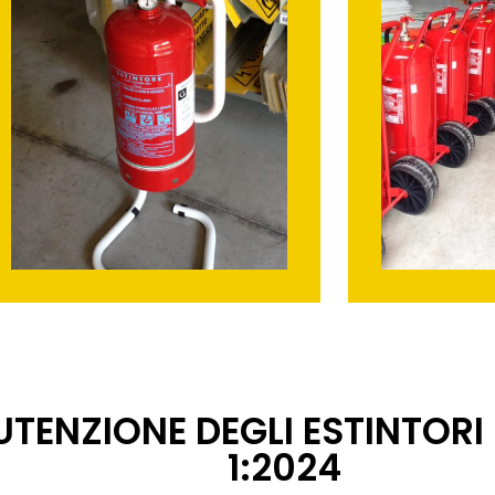
NUTENZIONE DEGLI ESTINTOR
1:2024