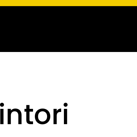
intori