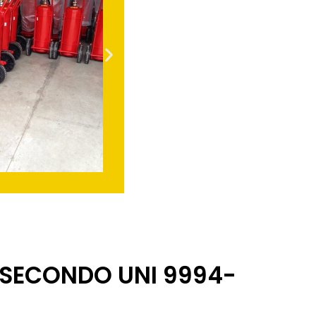
I SECONDO UNI 9994-