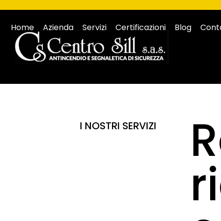
Home
Azienda
Servizi
Certificazioni
Blog
Conta
R
I NOSTRI SERVIZI
r