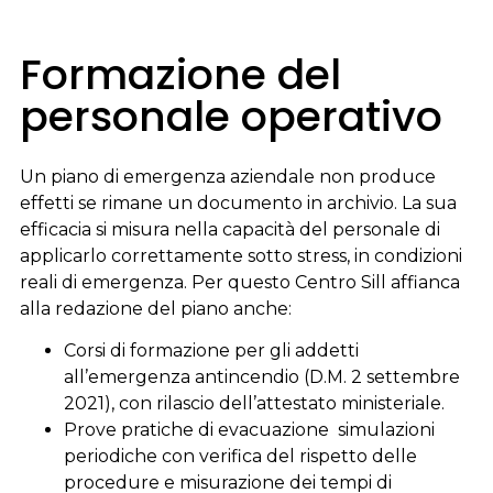
Formazione del
personale operativo
Un piano di emergenza aziendale non produce
effetti se rimane un documento in archivio. La sua
efficacia si misura nella capacità del personale di
applicarlo correttamente sotto stress, in condizioni
reali di emergenza. Per questo Centro Sill affianca
alla redazione del piano anche:
Corsi di formazione per gli addetti
all’emergenza antincendio (D.M. 2 settembre
2021), con rilascio dell’attestato ministeriale.
Prove pratiche di evacuazione simulazioni
periodiche con verifica del rispetto delle
procedure e misurazione dei tempi di