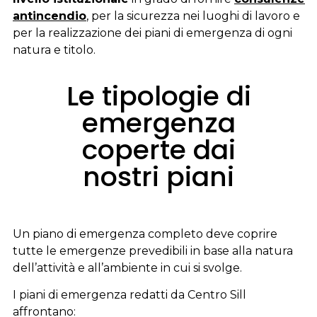
antincendio
, per la sicurezza nei luoghi di lavoro e
per la realizzazione dei piani di emergenza di ogni
natura e titolo.
Le tipologie di
emergenza
coperte dai
nostri piani
Un piano di emergenza completo deve coprire
tutte le emergenze prevedibili in base alla natura
dell’attività e all’ambiente in cui si svolge.
I piani di emergenza redatti da Centro Sill
affrontano: