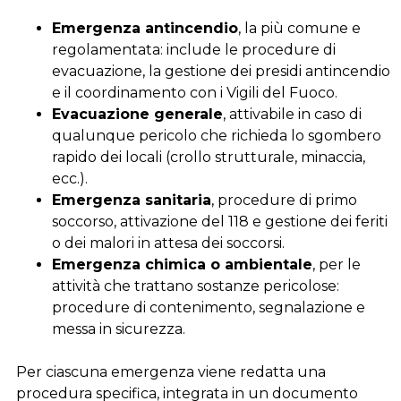
Emergenza antincendio
, la più comune e
regolamentata: include le procedure di
evacuazione, la gestione dei presidi antincendio
e il coordinamento con i Vigili del Fuoco.
Evacuazione generale
, attivabile in caso di
qualunque pericolo che richieda lo sgombero
rapido dei locali (crollo strutturale, minaccia,
ecc.).
Emergenza sanitaria
, procedure di primo
soccorso, attivazione del 118 e gestione dei feriti
o dei malori in attesa dei soccorsi.
Emergenza chimica o ambientale
, per le
attività che trattano sostanze pericolose:
procedure di contenimento, segnalazione e
messa in sicurezza.
Per ciascuna emergenza viene redatta una
procedura specifica, integrata in un documento