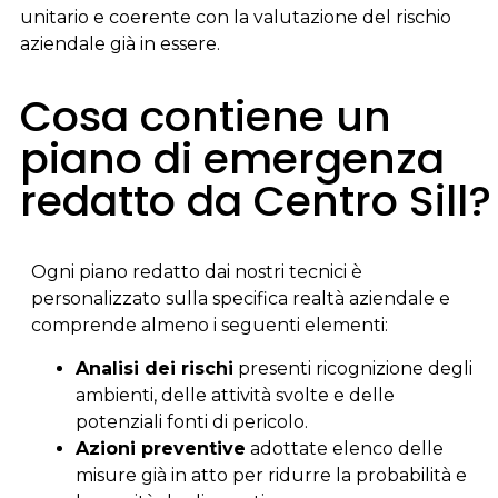
unitario e coerente con la valutazione del rischio
aziendale già in essere.
Cosa contiene un
piano di emergenza
redatto da Centro Sill?
Ogni piano redatto dai nostri tecnici è
personalizzato sulla specifica realtà aziendale e
comprende almeno i seguenti elementi:
Analisi dei rischi
presenti ricognizione degli
ambienti, delle attività svolte e delle
potenziali fonti di pericolo.
Azioni preventive
adottate elenco delle
misure già in atto per ridurre la probabilità e