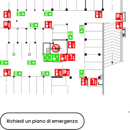
Richiedi un piano di emergenza