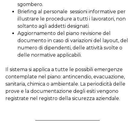
sgombero.
Briefing al personale sessioni informative per
illustrare le procedure a tutti i lavoratori, non
soltanto agli addetti designati.
Aggiornamento del piano revisione del
documento in caso di variazioni del layout, del
numero di dipendenti, delle attività svolte o
delle normative applicabili.
Il sistema si applica a tutte le possibili emergenze
contemplate nel piano: antincendio, evacuazione,
sanitaria, chimica o ambientale. La periodicità delle
prove e la documentazione degli esiti vengono
registrate nel registro della sicurezza aziendale.