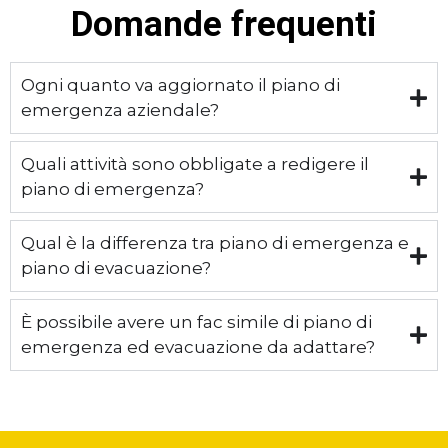
Domande frequenti
Ogni quanto va aggiornato il piano di
emergenza aziendale?
Quali attività sono obbligate a redigere il
piano di emergenza?
Qual è la differenza tra piano di emergenza e
piano di evacuazione?
È possibile avere un fac simile di piano di
emergenza ed evacuazione da adattare?