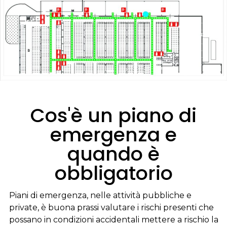
Cos'è un piano di
emergenza e
quando è
obbligatorio
Piani di emergenza, nelle attività pubbliche e
private, è buona prassi valutare i rischi presenti che
possano in condizioni accidentali mettere a rischio la