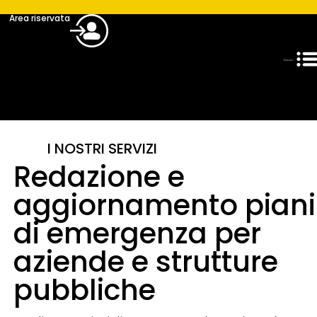
Area riservata
I NOSTRI SERVIZI
Redazione e
aggiornamento piani
di emergenza per
aziende e strutture
pubbliche