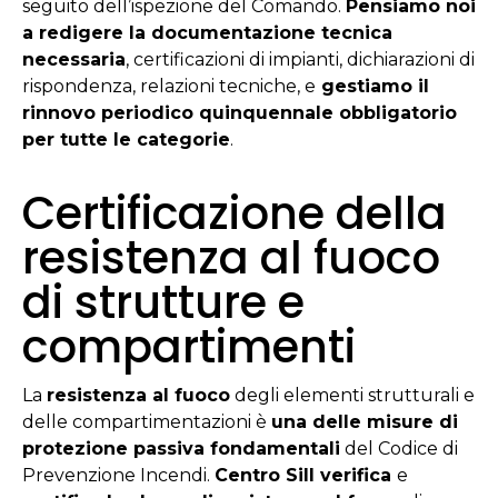
seguito dell’ispezione del Comando.
Pensiamo noi
a redigere la documentazione tecnica
necessaria
, certificazioni di impianti, dichiarazioni di
rispondenza, relazioni tecniche, e
gestiamo il
rinnovo periodico quinquennale obbligatorio
per tutte le categorie
.
Certificazione della
resistenza al fuoco
di strutture e
compartimenti
La
resistenza al fuoco
degli elementi strutturali e
delle compartimentazioni è
una delle misure di
protezione passiva fondamentali
del Codice di
Prevenzione Incendi.
Centro Sill verifica
e