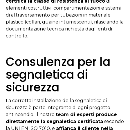
certifica la classe di resistenza al fuoco
di
elementi costruttivi, compartimentazioni e sistemi
di attraversamento per tubazioni in materiale
plastico (collari, guaine intumescenti), rilasciando la
documentazione tecnica richiesta dagli enti di
controllo.
Consulenza per la
segnaletica di
sicurezza
La corretta installazione della segnaletica di
sicurezza è parte integrante di ogni progetto
antincendio. Il nostro
team di esperti produce
direttamente la segnaletica certificata
secondo
la UNI EN ISO 7010, e
affianca il cliente nella