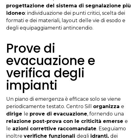
progettazione del sistema di segnalazione più
idoneo
: individuazione dei punti critici, scelta dei
formati e dei materiali, layout delle vie di esodo e
degli equipaggiamenti antincendio.
Prove di
evacuazione e
verifica degli
impianti
Un piano di emergenza è efficace solo se viene
periodicamente testato. Centro Sill
organizza
e
dirige
le
prove di evacuazione
, fornendo una
relazione post-prova con le criticità emerse
e
le
azioni correttive raccomandate
. Eseguiamo
inoltre
verifiche funzionali
degli
idranti,
dei