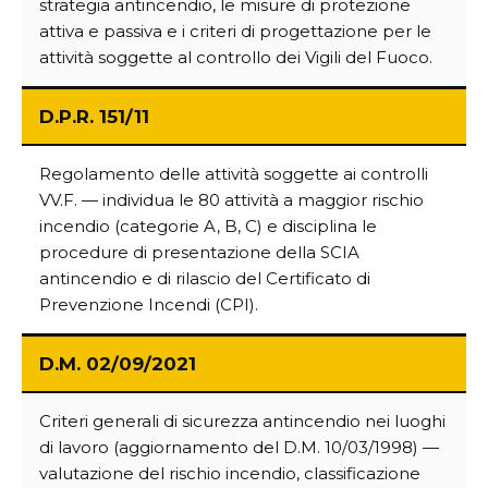
strategia antincendio, le misure di protezione
attiva e passiva e i criteri di progettazione per le
attività soggette al controllo dei Vigili del Fuoco.
D.P.R. 151/11
Regolamento delle attività soggette ai controlli
VV.F. — individua le 80 attività a maggior rischio
incendio (categorie A, B, C) e disciplina le
procedure di presentazione della SCIA
antincendio e di rilascio del Certificato di
Prevenzione Incendi (CPI).
D.M. 02/09/2021
Criteri generali di sicurezza antincendio nei luoghi
di lavoro (aggiornamento del D.M. 10/03/1998) —
valutazione del rischio incendio, classificazione