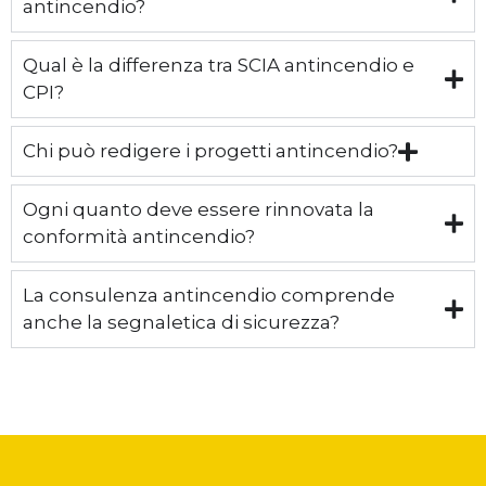
antincendio?
Qual è la differenza tra SCIA antincendio e
CPI?
Chi può redigere i progetti antincendio?
Ogni quanto deve essere rinnovata la
conformità antincendio?
La consulenza antincendio comprende
anche la segnaletica di sicurezza?