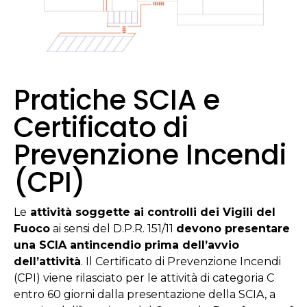
Pratiche SCIA e
Certificato di
Prevenzione Incendi
(CPI)
Le
attività soggette ai controlli dei Vigili del
Fuoco
ai sensi del D.P.R. 151/11
devono presentare
una SCIA antincendio prima dell’avvio
dell’attività
. Il Certificato di Prevenzione Incendi
(CPI) viene rilasciato per le attività di categoria C
entro 60 giorni dalla presentazione della SCIA, a