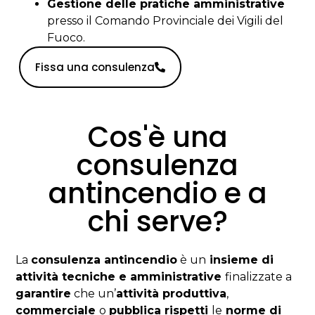
Gestione delle pratiche amministrative
presso il Comando Provinciale dei Vigili del
Fuoco.
Fissa una consulenza
Cos'è una
consulenza
antincendio e a
chi serve?
La
consulenza antincendio
è un
insieme di
attività tecniche e amministrative
finalizzate a
garantire
che un’
attività produttiva
,
commerciale
o
pubblica rispetti
le
norme di