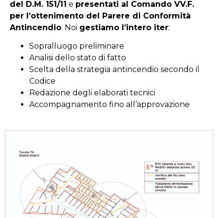
del D.M. 151/11
e
presentati al Comando VV.F.
per l’ottenimento del Parere di Conformità
Antincendio
. Noi
gestiamo l’intero iter
:
Sopralluogo preliminare
Analisi dello stato di fatto
Scelta della strategia antincendio secondo il
Codice
Redazione degli elaborati tecnici
Accompagnamento fino all’approvazione