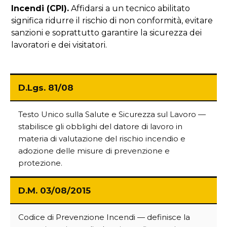
Incendi (CPI).
Affidarsi a un tecnico abilitato
significa ridurre il rischio di non conformità, evitare
sanzioni e soprattutto garantire la sicurezza dei
lavoratori e dei visitatori.
D.Lgs. 81/08
Testo Unico sulla Salute e Sicurezza sul Lavoro —
stabilisce gli obblighi del datore di lavoro in
materia di valutazione del rischio incendio e
adozione delle misure di prevenzione e
protezione.
D.M. 03/08/2015
Codice di Prevenzione Incendi — definisce la