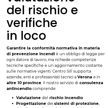
del rischio e
verifiche
in loco
Garantire la conformità normativa in materia
di prevenzione incendi
è un obbligo di legge per
ogni datore di lavoro, ma richiede competenze
tecniche specifiche e un aggiornamento costante
sulle normative vigenti. Centro Sill supporta
aziende, enti e professionisti tecnici a
Verona
e in
altre 10 province
. Il nostro servizio di
consulenza
antincendio
comprende:
Valutazione
del
rischio incendio
Progettazione
dei
sistemi di protezione
,