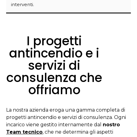
interventi.
I progetti
antincendio e i
servizi di
consulenza che
offriamo
La nostra azienda eroga una gamma completa di
progetti antincendio e servizi di consulenza. Ogni
incarico viene gestito internamente dal
nostro
Team tecnico
, che ne determina gli aspetti