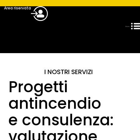
Area riservata
I NOSTRI SERVIZI
Progetti
antincendio
e consulenza:
valutazione