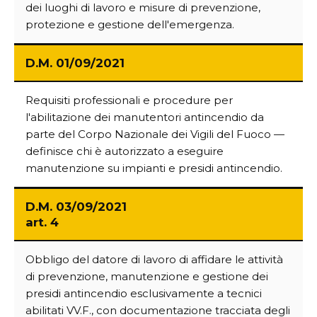
dei luoghi di lavoro e misure di prevenzione,
protezione e gestione dell'emergenza.
D.M. 01/09/2021
Requisiti professionali e procedure per
l'abilitazione dei manutentori antincendio da
parte del Corpo Nazionale dei Vigili del Fuoco —
definisce chi è autorizzato a eseguire
manutenzione su impianti e presidi antincendio.
D.M. 03/09/2021
art. 4
Obbligo del datore di lavoro di affidare le attività
di prevenzione, manutenzione e gestione dei
presidi antincendio esclusivamente a tecnici
abilitati VV.F., con documentazione tracciata degli