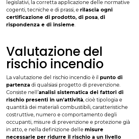
legislativi, la corretta applicazione delle normative
cogenti, tecniche e di prassi, e
rilascia ogni
certificazione di prodotto, di posa
,
di
rispondenza e di insieme
.
Valutazione del
rischio incendio
La valutazione del rischio incendio è il
punto di
partenza
di qualsiasi progetto di prevenzione.
Consiste nell’
analisi sistematica dei fattori di
rischio presenti in un’attività
, cioè tipologia e
quantità dei materiali combustibili, caratteristiche
costruttive, numero e comportamento degli
occupanti, misure di prevenzione e protezione già
in atto, e nella definizione delle
misure
necessarie per ridurre il rischio a un livello