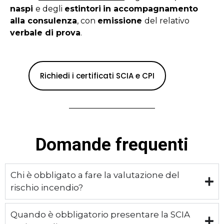
naspi
e degli
estintori
in accompagnamento
alla consulenza
, con
emissione
del relativo
verbale di prova
.
Richiedi i certificati SCIA e CPI
Domande frequenti
Chi è obbligato a fare la valutazione del
rischio incendio?
Quando è obbligatorio presentare la SCIA